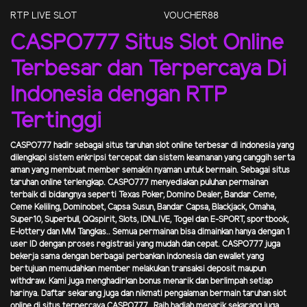
RTP LIVE SLOT
VOUCHER88
CASPO777 Situs Slot Online
Terbesar dan Terpercaya Di
Indonesia dengan RTP
Tertinggi
CASPO777
hadir sebagai situs taruhan slot online terbesar di indonesia yang
dilengkapi sistem enkripsi tercepat dan sistem keamanan yang canggih serta
aman yang membuat member semakin nyaman untuk bermain. Sebagai situs
taruhan online terlengkap.
CASPO777
menyediakan puluhan permainan
terbaik di bidangnya seperti Texas Poker, Domino Dealer, Bandar Ceme,
Ceme Keliling, Dominobet, Capsa Susun, Bandar Capsa, Blackjack, Omaha,
Super10, Superbull, QQspirit, Slots, IDNLIVE, Togel dan E-SPORT, sportbook,
E-lottery dan MM Tangkas.. Semua permainan bisa dimainkan hanya dengan 1
user ID dengan proses registrasi yang mudah dan cepat.
CASPO777
juga
bekerja sama dengan berbagai perbankan indonesia dan ewallet yang
bertujuan memudahkan member melakukan transaksi deposit maupun
withdraw. Kami juga menghadirkan bonus menarik dan berlimpah setiap
harinya. Daftar sekarang juga dan nikmati pengalaman bermain taruhan slot
online di situs terpercaya
CASPO777
,
Raih hadiah menarik sekarang juga.