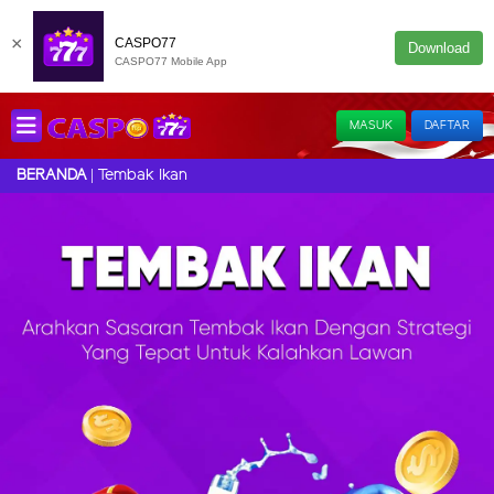
×
CASPO77
Download
CASPO77 Mobile App
MASUK
DAFTAR
Tembak Ikan
BERANDA